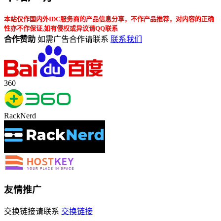
本站仅作国内外IDC服务商的产品信息分享，不作产品推荐，对内容的正确
性亦不作保证,如有侵权或异议请QQ联系
合作赞助
如需广告合作请联系
联系我们
360
RackNerd
友情推广
交换链接请联系
交换链接