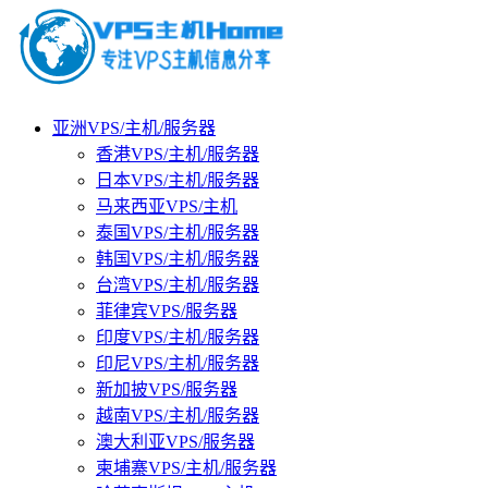
亚洲VPS/主机/服务器
香港VPS/主机/服务器
日本VPS/主机/服务器
马来西亚VPS/主机
泰国VPS/主机/服务器
韩国VPS/主机/服务器
台湾VPS/主机/服务器
菲律宾VPS/服务器
印度VPS/主机/服务器
印尼VPS/主机/服务器
新加披VPS/服务器
越南VPS/主机/服务器
澳大利亚VPS/服务器
柬埔寨VPS/主机/服务器