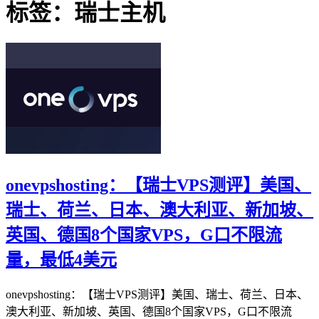
标签：瑞士主机
onevpshosting：【瑞士VPS测评】美国、
瑞士、荷兰、日本、澳大利亚、新加坡、
英国、德国8个国家VPS，G口不限流
量，最低4美元
onevpshosting：【瑞士VPS测评】美国、瑞士、荷兰、日本、
澳大利亚、新加坡、英国、德国8个国家VPS，G口不限流