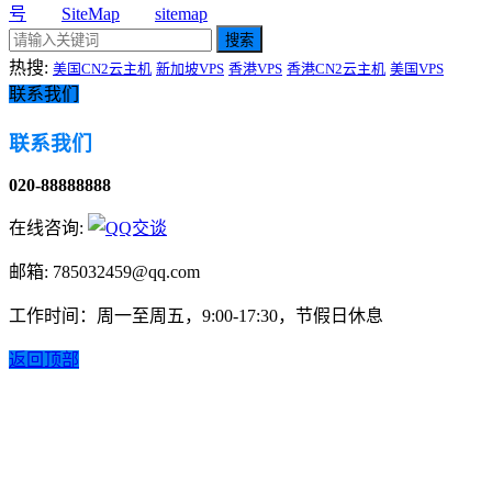
号
SiteMap
sitemap
搜索
热搜:
美国CN2云主机
新加坡VPS
香港VPS
香港CN2云主机
美国VPS
联系我们
联系我们
020-88888888
在线咨询:
邮箱: 785032459@qq.com
工作时间：周一至周五，9:00-17:30，节假日休息
返回顶部