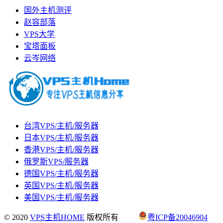
国外主机测评
赵容部落
VPS大学
宝塔面板
云岑网络
台湾VPS/主机/服务器
日本VPS/主机/服务器
香港VPS/主机/服务器
俄罗斯VPS/服务器
德国VPS/主机/服务器
英国VPS/主机/服务器
美国VPS/主机/服务器
© 2020
VPS主机HOME
版权所有
粤ICP备20046904