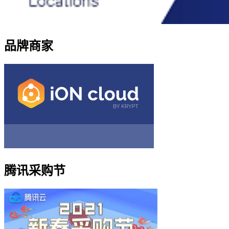
品牌商家
腾讯采购节