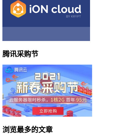
腾讯采购节
浏览最多的文章