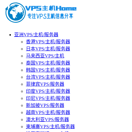
亚洲VPS/主机/服务器
香港VPS/主机/服务器
日本VPS/主机/服务器
马来西亚VPS/主机
泰国VPS/主机/服务器
韩国VPS/主机/服务器
台湾VPS/主机/服务器
菲律宾VPS/服务器
印度VPS/主机/服务器
印尼VPS/主机/服务器
新加披VPS/服务器
越南VPS/主机/服务器
澳大利亚VPS/服务器
柬埔寨VPS/主机/服务器