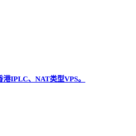
港IPLC、NAT类型VPS。