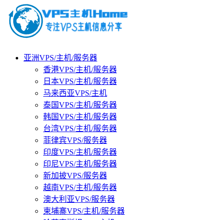
亚洲VPS/主机/服务器
香港VPS/主机/服务器
日本VPS/主机/服务器
马来西亚VPS/主机
泰国VPS/主机/服务器
韩国VPS/主机/服务器
台湾VPS/主机/服务器
菲律宾VPS/服务器
印度VPS/主机/服务器
印尼VPS/主机/服务器
新加披VPS/服务器
越南VPS/主机/服务器
澳大利亚VPS/服务器
柬埔寨VPS/主机/服务器