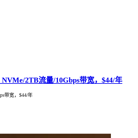
 NVMe/2TB流量/10Gbps带宽，$44/年
bps带宽，$44/年