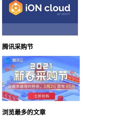
腾讯采购节
浏览最多的文章