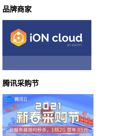
品牌商家
腾讯采购节