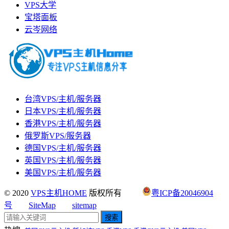
VPS大学
宝塔面板
云岑网络
台湾VPS/主机/服务器
日本VPS/主机/服务器
香港VPS/主机/服务器
俄罗斯VPS/服务器
德国VPS/主机/服务器
英国VPS/主机/服务器
美国VPS/主机/服务器
© 2020
VPS主机HOME
版权所有
粤ICP备20046904
号
SiteMap
sitemap
搜索