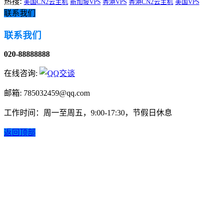
热搜:
美国CN2云主机
新加坡VPS
香港VPS
香港CN2云主机
美国VPS
联系我们
联系我们
020-88888888
在线咨询:
邮箱: 785032459@qq.com
工作时间：周一至周五，9:00-17:30，节假日休息
返回顶部