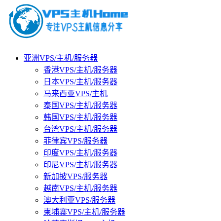
亚洲VPS/主机/服务器
香港VPS/主机/服务器
日本VPS/主机/服务器
马来西亚VPS/主机
泰国VPS/主机/服务器
韩国VPS/主机/服务器
台湾VPS/主机/服务器
菲律宾VPS/服务器
印度VPS/主机/服务器
印尼VPS/主机/服务器
新加披VPS/服务器
越南VPS/主机/服务器
澳大利亚VPS/服务器
柬埔寨VPS/主机/服务器