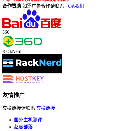
合作赞助
如需广告合作请联系
联系我们
360
RackNerd
友情推广
交换链接请联系
交换链接
国外主机测评
赵容部落