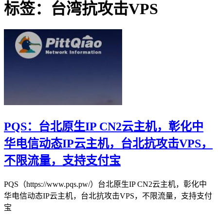
标签：台湾抗攻击VPS
PQS：台北原生IP CN2云主机，彰化中
华电信动态IP云主机，台北抗攻击VPS，
不限流量，支持支付宝
PQS（https://www.pqs.pw/）台北原生IP CN2云主机，彰化中
华电信动态IP云主机，台北抗攻击VPS，不限流量，支持支付
宝