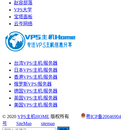
赵容部落
VPS大学
宝塔面板
云岑网络
台湾VPS/主机/服务器
日本VPS/主机/服务器
香港VPS/主机/服务器
俄罗斯VPS/服务器
德国VPS/主机/服务器
英国VPS/主机/服务器
美国VPS/主机/服务器
© 2020
VPS主机HOME
版权所有
粤ICP备20046904
号
SiteMap
sitemap