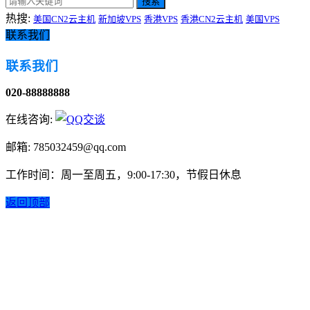
搜索
热搜:
美国CN2云主机
新加坡VPS
香港VPS
香港CN2云主机
美国VPS
联系我们
联系我们
020-88888888
在线咨询:
邮箱: 785032459@qq.com
工作时间：周一至周五，9:00-17:30，节假日休息
返回顶部