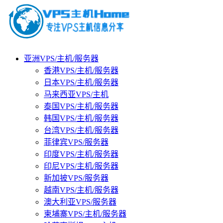
亚洲VPS/主机/服务器
香港VPS/主机/服务器
日本VPS/主机/服务器
马来西亚VPS/主机
泰国VPS/主机/服务器
韩国VPS/主机/服务器
台湾VPS/主机/服务器
菲律宾VPS/服务器
印度VPS/主机/服务器
印尼VPS/主机/服务器
新加披VPS/服务器
越南VPS/主机/服务器
澳大利亚VPS/服务器
柬埔寨VPS/主机/服务器