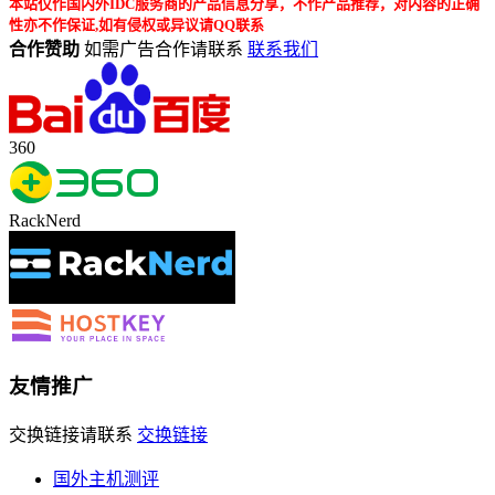
本站仅作国内外IDC服务商的产品信息分享，不作产品推荐，对内容的正确
性亦不作保证,如有侵权或异议请QQ联系
合作赞助
如需广告合作请联系
联系我们
360
RackNerd
友情推广
交换链接请联系
交换链接
国外主机测评