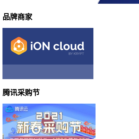
品牌商家
腾讯采购节