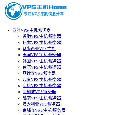
亚洲VPS/主机/服务器
香港VPS/主机/服务器
日本VPS/主机/服务器
马来西亚VPS/主机
泰国VPS/主机/服务器
韩国VPS/主机/服务器
台湾VPS/主机/服务器
菲律宾VPS/服务器
印度VPS/主机/服务器
印尼VPS/主机/服务器
新加披VPS/服务器
越南VPS/主机/服务器
澳大利亚VPS/服务器
柬埔寨VPS/主机/服务器