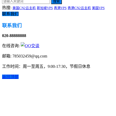
搜索
热搜:
美国CN2云主机
新加坡VPS
香港VPS
香港CN2云主机
美国VPS
联系我们
联系我们
020-88888888
在线咨询:
邮箱: 785032459@qq.com
工作时间：周一至周五，9:00-17:30，节假日休息
返回顶部