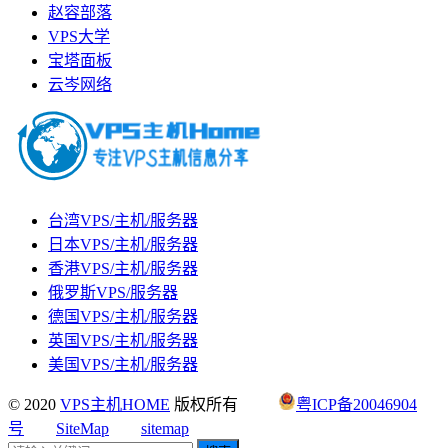
赵容部落
VPS大学
宝塔面板
云岑网络
台湾VPS/主机/服务器
日本VPS/主机/服务器
香港VPS/主机/服务器
俄罗斯VPS/服务器
德国VPS/主机/服务器
英国VPS/主机/服务器
美国VPS/主机/服务器
© 2020
VPS主机HOME
版权所有
粤ICP备20046904
号
SiteMap
sitemap