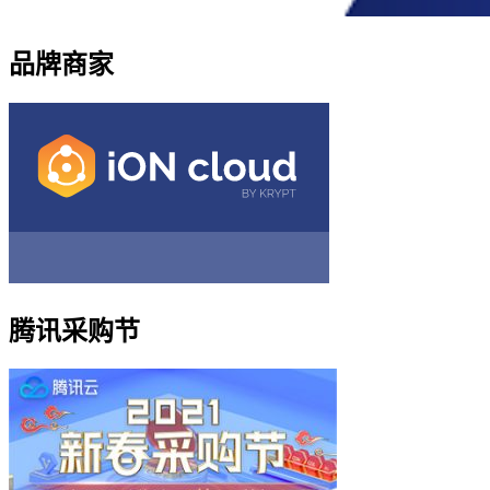
品牌商家
腾讯采购节