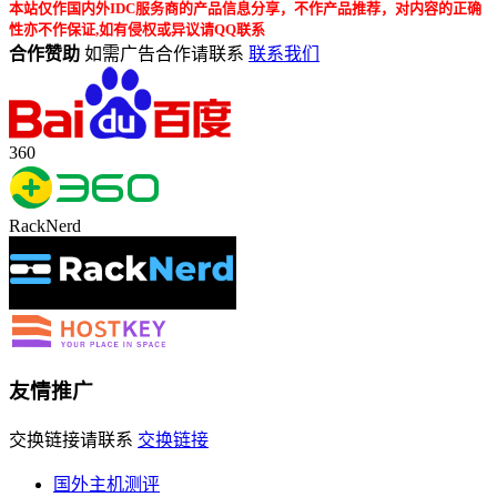
本站仅作国内外IDC服务商的产品信息分享，不作产品推荐，对内容的正确
性亦不作保证,如有侵权或异议请QQ联系
合作赞助
如需广告合作请联系
联系我们
360
RackNerd
友情推广
交换链接请联系
交换链接
国外主机测评