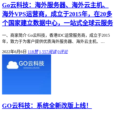
Go云科技：海外服务器、海外云主机、
海外VPS运营商，成立于2015年，在20多
个国家建立数据中心，一站式全球云服务
一、商家简介 Go云科技，香港IDC运营服务商，成立于2015
年，致力于为客户提供优质海外服务器、海外云主机、…
2022年6月6日
118
赞
1,557
阅读
0
评论
GO云科技：系统全新改版上线！