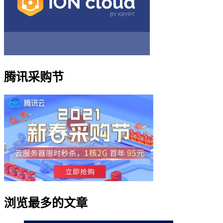
腾讯采购节
浏览最多的文章