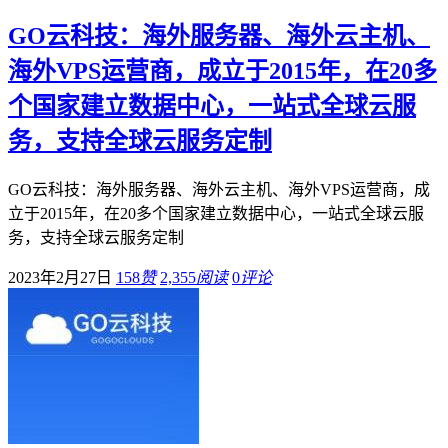
GO云科技：海外服务器、海外云主机、
海外VPS运营商，成立于2015年，在20多
个国家建立数据中心，一站式全球云服
务，支持全球云服务定制
GO云科技：海外服务器、海外云主机、海外VPS运营商，成
立于2015年，在20多个国家建立数据中心，一站式全球云服
务，支持全球云服务定制
2023年2月27日
158
赞
2,355
阅读
0
评论