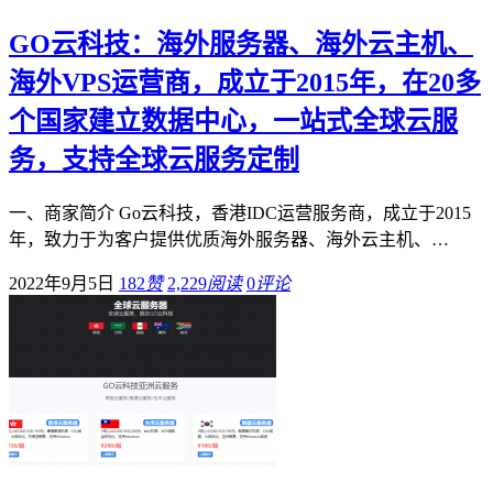
GO云科技：海外服务器、海外云主机、
海外VPS运营商，成立于2015年，在20多
个国家建立数据中心，一站式全球云服
务，支持全球云服务定制
一、商家简介 Go云科技，香港IDC运营服务商，成立于2015
年，致力于为客户提供优质海外服务器、海外云主机、…
2022年9月5日
182
赞
2,229
阅读
0
评论