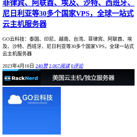
菲律宾、阿联酋、埃及、沙特、西班牙、
尼日利亚等30多个国家VPS，全球一站式
云主机服务器
GO云科技：泰国、印尼、越南、台湾、菲律宾、阿联酋、埃
及、沙特、西班牙、尼日利亚等30多个国家VPS，全球一站式
云主机服务器
2023年4月16日
240
赞
2,067
阅读
0
评论