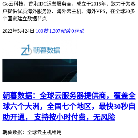
Go云科技，香港IDC运营服务商，成立于2015年，致力于为客
户提供优质海外服务器、海外云主机、海外VPS，在全球20多
个国家建立数据节点
2022年5月24日
100
赞
1,307
阅读
0
评论
朝暮数据：全球云服务器提供商，覆盖全
球六个大洲，全国七个地区，最快30秒自
助开通， 支持按小时付费，无风险
朝暮数据：全球云主机租用