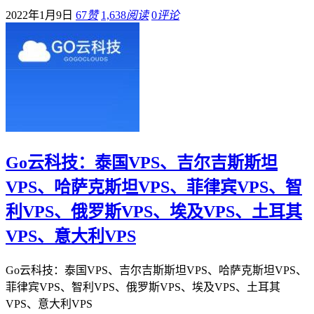
2022年1月9日
67
赞
1,638
阅读
0
评论
Go云科技：泰国VPS、吉尔吉斯斯坦
VPS、哈萨克斯坦VPS、菲律宾VPS、智
利VPS、俄罗斯VPS、埃及VPS、土耳其
VPS、意大利VPS
Go云科技：泰国VPS、吉尔吉斯斯坦VPS、哈萨克斯坦VPS、
菲律宾VPS、智利VPS、俄罗斯VPS、埃及VPS、土耳其
VPS、意大利VPS