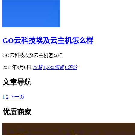
GO云科技埃及云主机怎么样
GO云科技埃及云主机怎么样
2021年9月6日
75
赞
1,330
阅读
0
评论
文章导航
1
2
下一页
优质商家