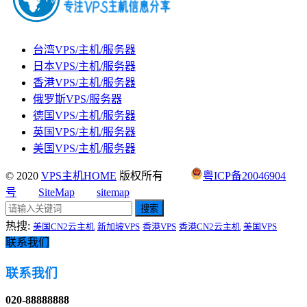
台湾VPS/主机/服务器
日本VPS/主机/服务器
香港VPS/主机/服务器
俄罗斯VPS/服务器
德国VPS/主机/服务器
英国VPS/主机/服务器
美国VPS/主机/服务器
© 2020
VPS主机HOME
版权所有
粤ICP备20046904
号
SiteMap
sitemap
搜索
热搜:
美国CN2云主机
新加坡VPS
香港VPS
香港CN2云主机
美国VPS
联系我们
联系我们
020-88888888