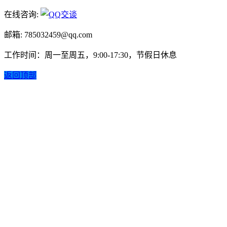
在线咨询:
邮箱: 785032459@qq.com
工作时间：周一至周五，9:00-17:30，节假日休息
返回顶部