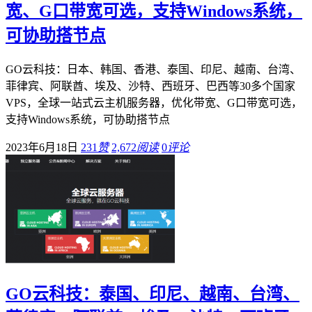
宽、G口带宽可选，支持Windows系统，
可协助搭节点
GO云科技：日本、韩国、香港、泰国、印尼、越南、台湾、
菲律宾、阿联酋、埃及、沙特、西班牙、巴西等30多个国家
VPS，全球一站式云主机服务器，优化带宽、G口带宽可选，
支持Windows系统，可协助搭节点
2023年6月18日
231
赞
2,672
阅读
0
评论
GO云科技：泰国、印尼、越南、台湾、