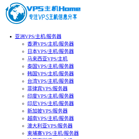
亚洲VPS/主机/服务器
香港VPS/主机/服务器
日本VPS/主机/服务器
马来西亚VPS/主机
泰国VPS/主机/服务器
韩国VPS/主机/服务器
台湾VPS/主机/服务器
菲律宾VPS/服务器
印度VPS/主机/服务器
印尼VPS/主机/服务器
新加披VPS/服务器
越南VPS/主机/服务器
澳大利亚VPS/服务器
柬埔寨VPS/主机/服务器