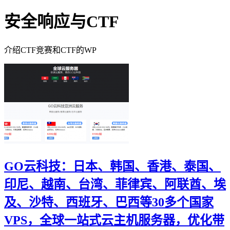
安全响应与CTF
介绍CTF竞赛和CTF的WP
GO云科技：日本、韩国、香港、泰国、
印尼、越南、台湾、菲律宾、阿联酋、埃
及、沙特、西班牙、巴西等30多个国家
VPS，全球一站式云主机服务器，优化带