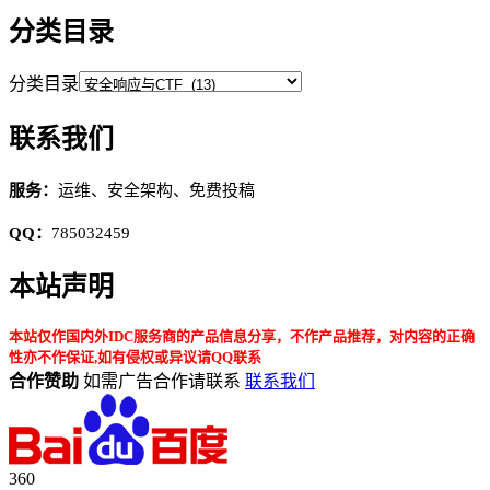
分类目录
分类目录
联系我们
服务：
运维、安全架构、免费投稿
QQ：
785032459
本站声明
本站仅作国内外IDC服务商的产品信息分享，不作产品推荐，对内容的正确
性亦不作保证,如有侵权或异议请QQ联系
合作赞助
如需广告合作请联系
联系我们
360