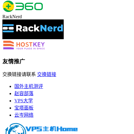
RackNerd
友情推广
交换链接请联系
交换链接
国外主机测评
赵容部落
VPS大学
宝塔面板
云岑网络