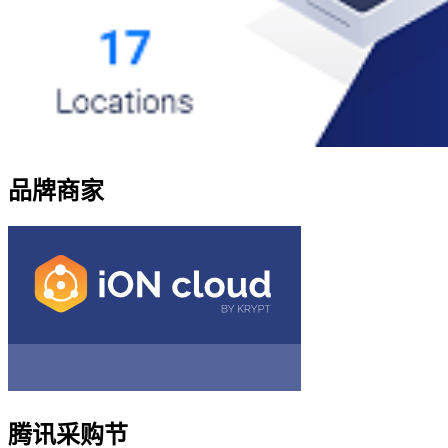
品牌商家
腾讯采购节