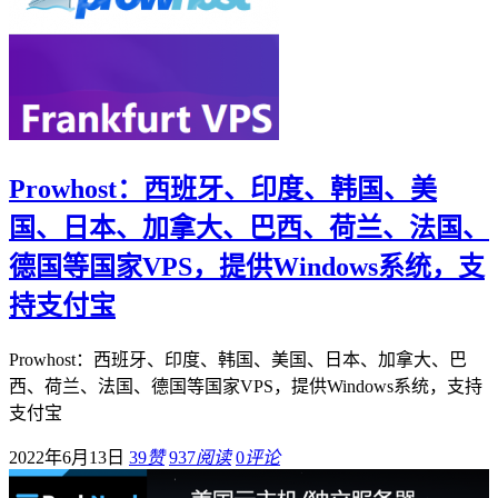
Prowhost：西班牙、印度、韩国、美
国、日本、加拿大、巴西、荷兰、法国、
德国等国家VPS，提供Windows系统，支
持支付宝
Prowhost：西班牙、印度、韩国、美国、日本、加拿大、巴
西、荷兰、法国、德国等国家VPS，提供Windows系统，支持
支付宝
2022年6月13日
39
赞
937
阅读
0
评论