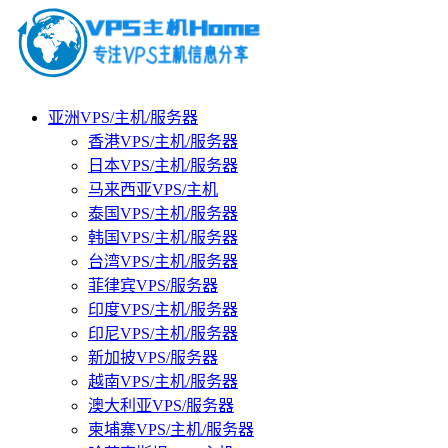
亚洲VPS/主机/服务器
香港VPS/主机/服务器
日本VPS/主机/服务器
马来西亚VPS/主机
泰国VPS/主机/服务器
韩国VPS/主机/服务器
台湾VPS/主机/服务器
菲律宾VPS/服务器
印度VPS/主机/服务器
印尼VPS/主机/服务器
新加披VPS/服务器
越南VPS/主机/服务器
澳大利亚VPS/服务器
柬埔寨VPS/主机/服务器