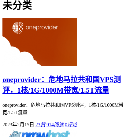
未分类
oneprovider：危地马拉共和国VPS测
评，1核/1G/1000M带宽/1.5T流量
oneprovider：危地马拉共和国VPS测评，1核/1G/1000M带
宽/1.5T流量
2023年2月15日
23
赞
914
阅读
0
评论