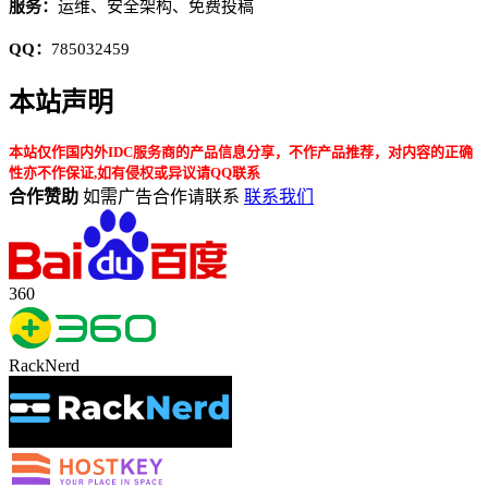
服务：
运维、安全架构、免费投稿
QQ：
785032459
本站声明
本站仅作国内外IDC服务商的产品信息分享，不作产品推荐，对内容的正确
性亦不作保证,如有侵权或异议请QQ联系
合作赞助
如需广告合作请联系
联系我们
360
RackNerd