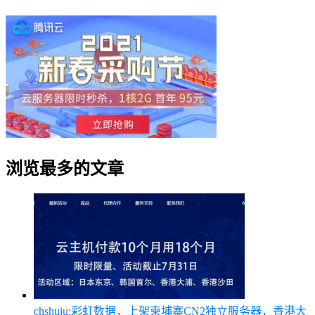
浏览最多的文章
chshuju:彩虹数据，上架柬埔寨CN2独立服务器，香港大