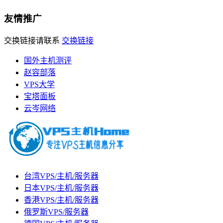
友情推广
交换链接请联系
交换链接
国外主机测评
赵容部落
VPS大学
宝塔面板
云岑网络
台湾VPS/主机/服务器
日本VPS/主机/服务器
香港VPS/主机/服务器
俄罗斯VPS/服务器