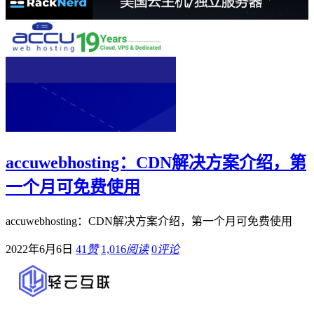
accuwebhosting：CDN解决方案介绍，第
一个月可免费使用
accuwebhosting：CDN解决方案介绍，第一个月可免费使用
2022年6月6日
41
赞
1,016
阅读
0
评论