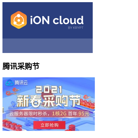
腾讯采购节