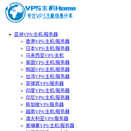
亚洲VPS/主机/服务器
香港VPS/主机/服务器
日本VPS/主机/服务器
马来西亚VPS/主机
泰国VPS/主机/服务器
韩国VPS/主机/服务器
台湾VPS/主机/服务器
菲律宾VPS/服务器
印度VPS/主机/服务器
印尼VPS/主机/服务器
新加披VPS/服务器
越南VPS/主机/服务器
澳大利亚VPS/服务器
柬埔寨VPS/主机/服务器