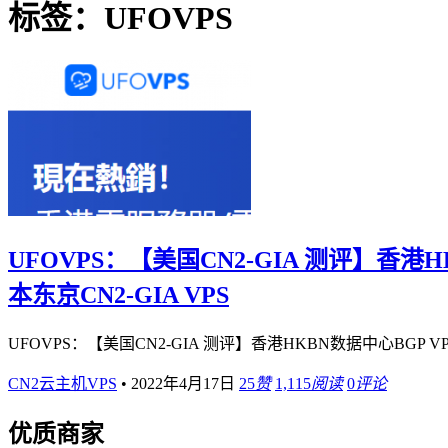
标签：UFOVPS
UFOVPS：【美国CN2-GIA 测评】香港HK
本东京CN2-GIA VPS
UFOVPS：【美国CN2-GIA 测评】香港HKBN数据中心BGP VPS
CN2云主机VPS
•
2022年4月17日
25
赞
1,115
阅读
0
评论
优质商家