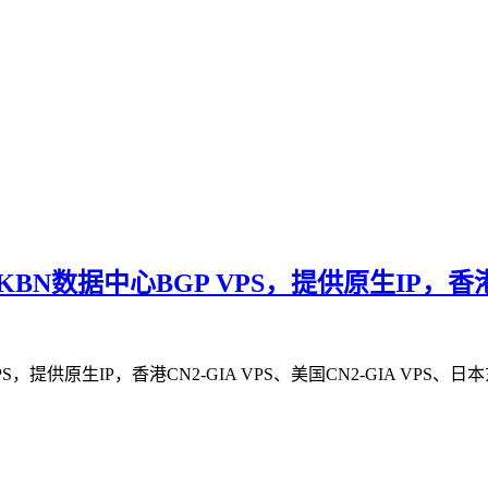
BN数据中心BGP VPS，提供原生IP，香港CN
，提供原生IP，香港CN2-GIA VPS、美国CN2-GIA VPS、日本东