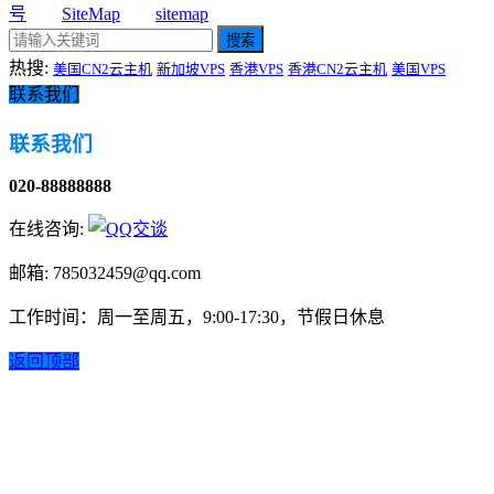
号
SiteMap
sitemap
搜索
热搜:
美国CN2云主机
新加坡VPS
香港VPS
香港CN2云主机
美国VPS
联系我们
联系我们
020-88888888
在线咨询:
邮箱: 785032459@qq.com
工作时间：周一至周五，9:00-17:30，节假日休息
返回顶部