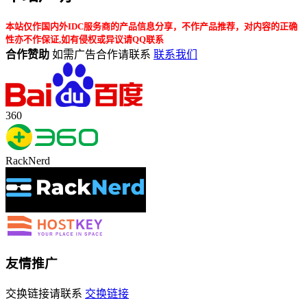
本站仅作国内外IDC服务商的产品信息分享，不作产品推荐，对内容的正确
性亦不作保证,如有侵权或异议请QQ联系
合作赞助
如需广告合作请联系
联系我们
360
RackNerd
友情推广
交换链接请联系
交换链接