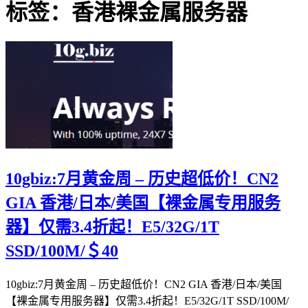
标签：香港裸金属服务器
10gbiz:7月黄金周 – 历史超低价！CN2
GIA 香港/日本/美国【裸金属专用服务
器】仅需3.4折起！E5/32G/1T
SSD/100M/＄40
10gbiz:7月黄金周 – 历史超低价！CN2 GIA 香港/日本/美国
【裸金属专用服务器】仅需3.4折起！E5/32G/1T SSD/100M/