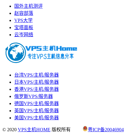
国外主机测评
赵容部落
VPS大学
宝塔面板
云岑网络
台湾VPS/主机/服务器
日本VPS/主机/服务器
香港VPS/主机/服务器
俄罗斯VPS/服务器
德国VPS/主机/服务器
英国VPS/主机/服务器
美国VPS/主机/服务器
© 2020
VPS主机HOME
版权所有
粤ICP备20046904