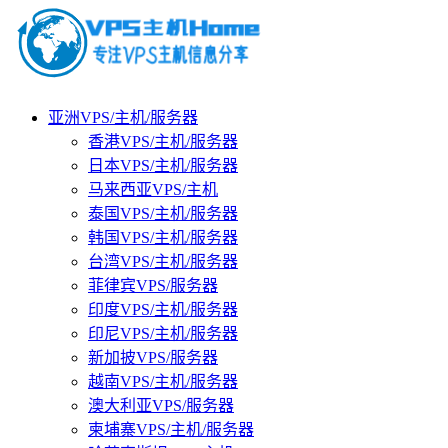
亚洲VPS/主机/服务器
香港VPS/主机/服务器
日本VPS/主机/服务器
马来西亚VPS/主机
泰国VPS/主机/服务器
韩国VPS/主机/服务器
台湾VPS/主机/服务器
菲律宾VPS/服务器
印度VPS/主机/服务器
印尼VPS/主机/服务器
新加披VPS/服务器
越南VPS/主机/服务器
澳大利亚VPS/服务器
柬埔寨VPS/主机/服务器