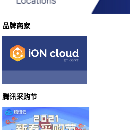
品牌商家
腾讯采购节