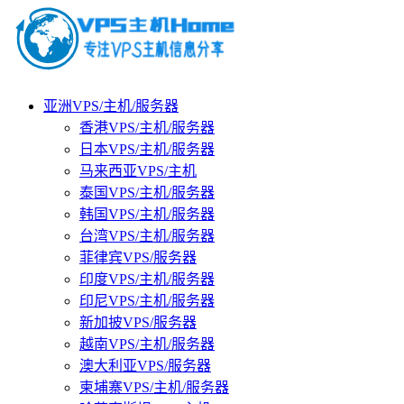
亚洲VPS/主机/服务器
香港VPS/主机/服务器
日本VPS/主机/服务器
马来西亚VPS/主机
泰国VPS/主机/服务器
韩国VPS/主机/服务器
台湾VPS/主机/服务器
菲律宾VPS/服务器
印度VPS/主机/服务器
印尼VPS/主机/服务器
新加披VPS/服务器
越南VPS/主机/服务器
澳大利亚VPS/服务器
柬埔寨VPS/主机/服务器