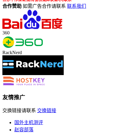
合作赞助
如需广告合作请联系
联系我们
360
RackNerd
友情推广
交换链接请联系
交换链接
国外主机测评
赵容部落