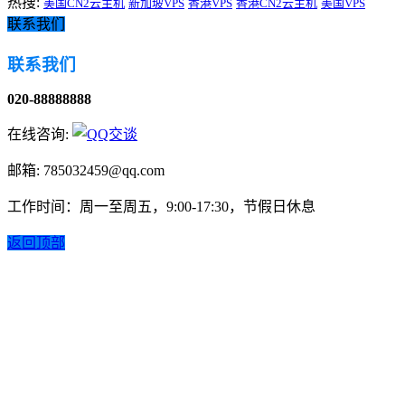
热搜:
美国CN2云主机
新加坡VPS
香港VPS
香港CN2云主机
美国VPS
联系我们
联系我们
020-88888888
在线咨询:
邮箱: 785032459@qq.com
工作时间：周一至周五，9:00-17:30，节假日休息
返回顶部