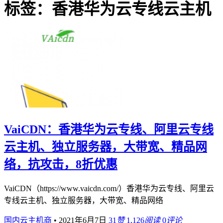
标签：香港华为云专线云主机
VaiCDN：香港华为云专线、阿里云专线
云主机、独立服务器，大带宽、精品网
络，抗攻击，8折优惠
VaiCDN（https://www.vaicdn.com/）香港华为云专线、阿里云
专线云主机、独立服务器，大带宽、精品网络
国内云主机商
•
2021年6月7日
31
赞
1,126
阅读
0
评论