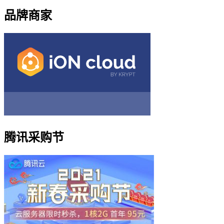
品牌商家
腾讯采购节