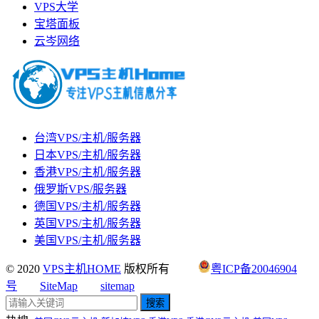
VPS大学
宝塔面板
云岑网络
台湾VPS/主机/服务器
日本VPS/主机/服务器
香港VPS/主机/服务器
俄罗斯VPS/服务器
德国VPS/主机/服务器
英国VPS/主机/服务器
美国VPS/主机/服务器
© 2020
VPS主机HOME
版权所有
粤ICP备20046904
号
SiteMap
sitemap
搜索