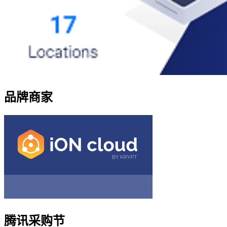
品牌商家
腾讯采购节