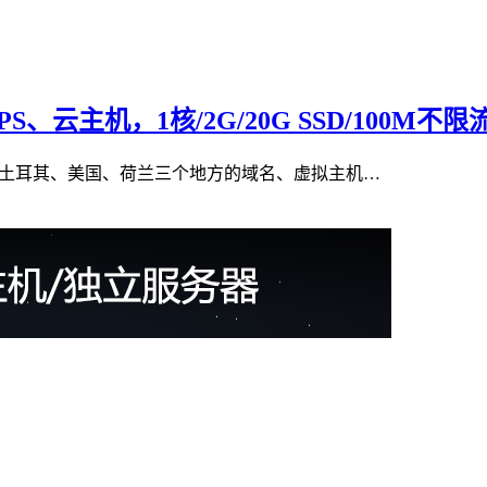
S、云主机，1核/2G/20G SSD/100M不
要运作土耳其、美国、荷兰三个地方的域名、虚拟主机…