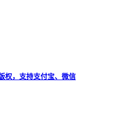
，无视版权，支持支付宝、微信