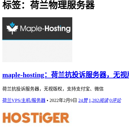
标签：荷兰物理服务器
maple-hosting：荷兰抗投诉服务器
荷兰抗投诉服务器，无视版权，支持支付宝、微信
荷兰VPS/主机/服务器
•
2022年2月9日
24
赞
1,282
阅读
0
评论