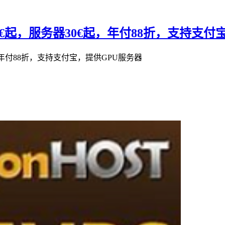
6.5€起，服务器30€起，年付88折，支持支
起，年付88折，支持支付宝，提供GPU服务器