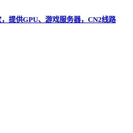
付宝，提供GPU、游戏服务器，CN2线路