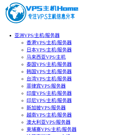
亚洲VPS/主机/服务器
香港VPS/主机/服务器
日本VPS/主机/服务器
马来西亚VPS/主机
泰国VPS/主机/服务器
韩国VPS/主机/服务器
台湾VPS/主机/服务器
菲律宾VPS/服务器
印度VPS/主机/服务器
印尼VPS/主机/服务器
新加披VPS/服务器
越南VPS/主机/服务器
澳大利亚VPS/服务器
柬埔寨VPS/主机/服务器