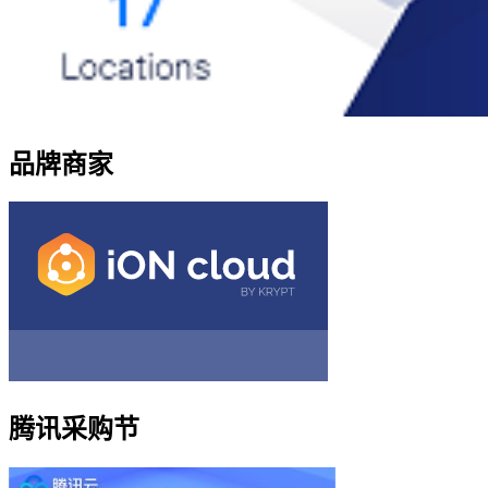
品牌商家
腾讯采购节