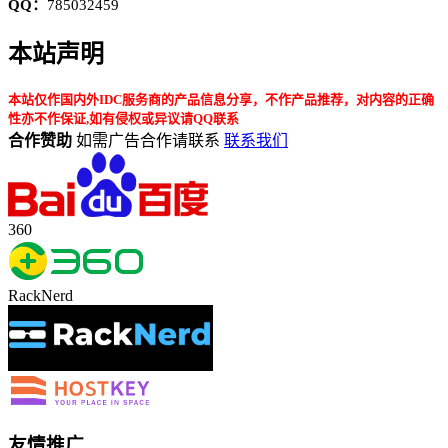
QQ：
785032459
本站声明
本站仅作国内外IDC服务商的产品信息分享，不作产品推荐，对内容的正确
性亦不作保证,如有侵权或异议请QQ联系
合作赞助
如需广告合作请联系
联系我们
360
RackNerd
友情推广