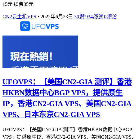
15元 续费35元
CN2云主机VPS
•
2022年6月23日
30
赞
934
阅读
0
评论
UFOVPS：【美国CN2-GIA 测评】香港
HKBN数据中心BGP VPS，提供原生
IP，香港CN2-GIA VPS、美国CN2-GIA
VPS、日本东京CN2-GIA VPS
UFOVPS：【美国CN2-GIA 测评】香港HKBN数据中心BGP
VPS，提供原生IP，香港CN2-GIA VPS、美国CN2-GIA VPS、