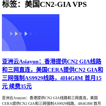
标签：美国CN2-GIA VPS
亚洲云Asiayun：香港提供CN2 GIA线路
和三网直连，美国CERA提供CN2 GIA和
三网强制AS9929线路，4H4G8M 首月15
元 续费35元
亚洲云Asiayun：香港提供CN2 GIA线路和三网直连，美国
CERA提供CN2 GIA和三网强制AS9929线路，4H4G8M 首月