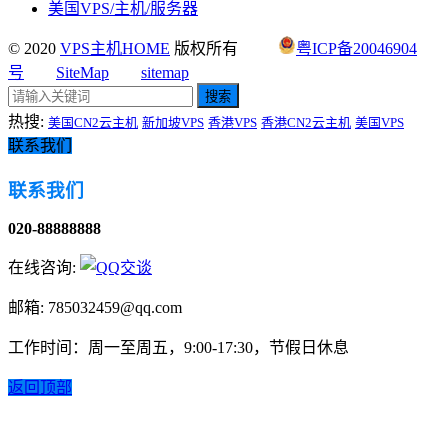
美国VPS/主机/服务器
© 2020
VPS主机HOME
版权所有
粤ICP备20046904
号
SiteMap
sitemap
搜索
热搜:
美国CN2云主机
新加坡VPS
香港VPS
香港CN2云主机
美国VPS
联系我们
联系我们
020-88888888
在线咨询:
邮箱: 785032459@qq.com
工作时间：周一至周五，9:00-17:30，节假日休息
返回顶部