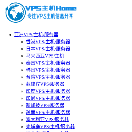
亚洲VPS/主机/服务器
香港VPS/主机/服务器
日本VPS/主机/服务器
马来西亚VPS/主机
泰国VPS/主机/服务器
韩国VPS/主机/服务器
台湾VPS/主机/服务器
菲律宾VPS/服务器
印度VPS/主机/服务器
印尼VPS/主机/服务器
新加披VPS/服务器
越南VPS/主机/服务器
澳大利亚VPS/服务器
柬埔寨VPS/主机/服务器