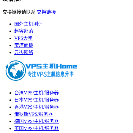
交换链接请联系
交换链接
国外主机测评
赵容部落
VPS大学
宝塔面板
云岑网络
台湾VPS/主机/服务器
日本VPS/主机/服务器
香港VPS/主机/服务器
俄罗斯VPS/服务器
德国VPS/主机/服务器
英国VPS/主机/服务器