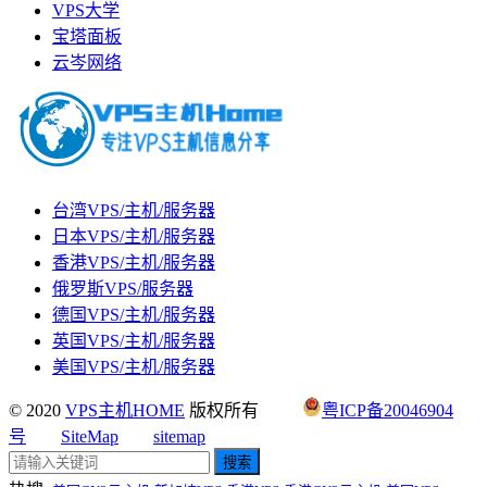
VPS大学
宝塔面板
云岑网络
台湾VPS/主机/服务器
日本VPS/主机/服务器
香港VPS/主机/服务器
俄罗斯VPS/服务器
德国VPS/主机/服务器
英国VPS/主机/服务器
美国VPS/主机/服务器
© 2020
VPS主机HOME
版权所有
粤ICP备20046904
号
SiteMap
sitemap
搜索