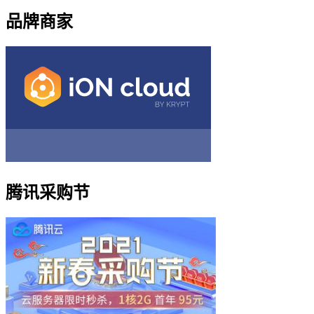
品牌商家
腾讯采购节