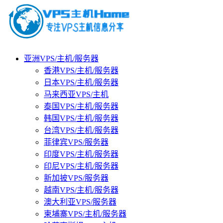
亚洲VPS/主机/服务器
香港VPS/主机/服务器
日本VPS/主机/服务器
马来西亚VPS/主机
泰国VPS/主机/服务器
韩国VPS/主机/服务器
台湾VPS/主机/服务器
菲律宾VPS/服务器
印度VPS/主机/服务器
印尼VPS/主机/服务器
新加披VPS/服务器
越南VPS/主机/服务器
澳大利亚VPS/服务器
柬埔寨VPS/主机/服务器