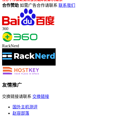
合作赞助
如需广告合作请联系
联系我们
360
RackNerd
友情推广
交换链接请联系
交换链接
国外主机测评
赵容部落