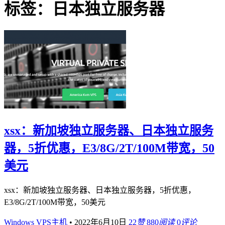
标签：日本独立服务器
xsx：新加坡独立服务器、日本独立服务
器，5折优惠，E3/8G/2T/100M带宽，50
美元
xsx：新加坡独立服务器、日本独立服务器，5折优惠，
E3/8G/2T/100M带宽，50美元
Windows VPS主机
•
2022年6月10日
22
赞
880
阅读
0
评论