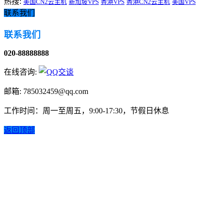
热搜:
美国CN2云主机
新加坡VPS
香港VPS
香港CN2云主机
美国VPS
联系我们
联系我们
020-88888888
在线咨询:
邮箱: 785032459@qq.com
工作时间：周一至周五，9:00-17:30，节假日休息
返回顶部