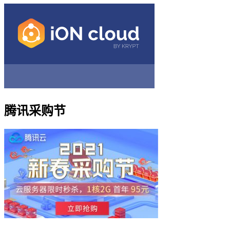
腾讯采购节