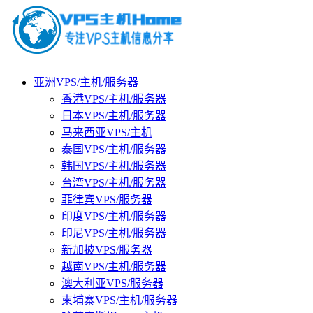
亚洲VPS/主机/服务器
香港VPS/主机/服务器
日本VPS/主机/服务器
马来西亚VPS/主机
泰国VPS/主机/服务器
韩国VPS/主机/服务器
台湾VPS/主机/服务器
菲律宾VPS/服务器
印度VPS/主机/服务器
印尼VPS/主机/服务器
新加披VPS/服务器
越南VPS/主机/服务器
澳大利亚VPS/服务器
柬埔寨VPS/主机/服务器