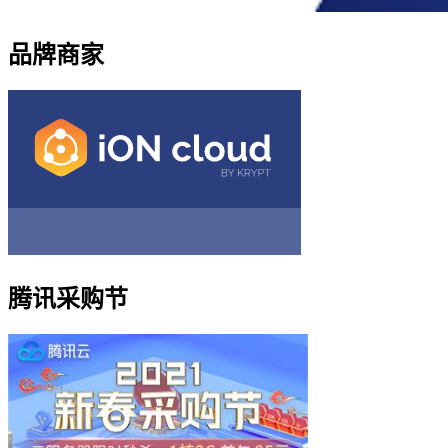
品牌商家
腾讯采购节