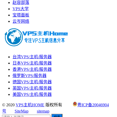
赵容部落
VPS大学
宝塔面板
云岑网络
台湾VPS/主机/服务器
日本VPS/主机/服务器
香港VPS/主机/服务器
俄罗斯VPS/服务器
德国VPS/主机/服务器
英国VPS/主机/服务器
美国VPS/主机/服务器
© 2020
VPS主机HOME
版权所有
粤ICP备20046904
号
SiteMap
sitemap