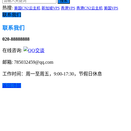
搜索
热搜:
美国CN2云主机
新加坡VPS
香港VPS
香港CN2云主机
美国VPS
联系我们
联系我们
020-88888888
在线咨询:
邮箱: 785032459@qq.com
工作时间：周一至周五，9:00-17:30，节假日休息
返回顶部