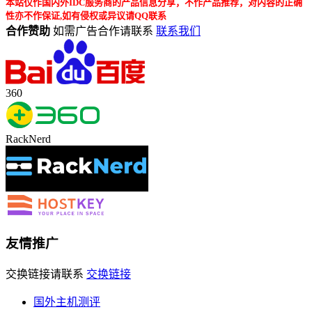
本站仅作国内外IDC服务商的产品信息分享，不作产品推荐，对内容的正确
性亦不作保证,如有侵权或异议请QQ联系
合作赞助
如需广告合作请联系
联系我们
360
RackNerd
友情推广
交换链接请联系
交换链接
国外主机测评