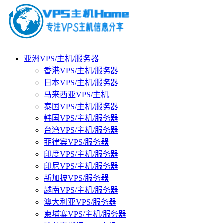
亚洲VPS/主机/服务器
香港VPS/主机/服务器
日本VPS/主机/服务器
马来西亚VPS/主机
泰国VPS/主机/服务器
韩国VPS/主机/服务器
台湾VPS/主机/服务器
菲律宾VPS/服务器
印度VPS/主机/服务器
印尼VPS/主机/服务器
新加披VPS/服务器
越南VPS/主机/服务器
澳大利亚VPS/服务器
柬埔寨VPS/主机/服务器