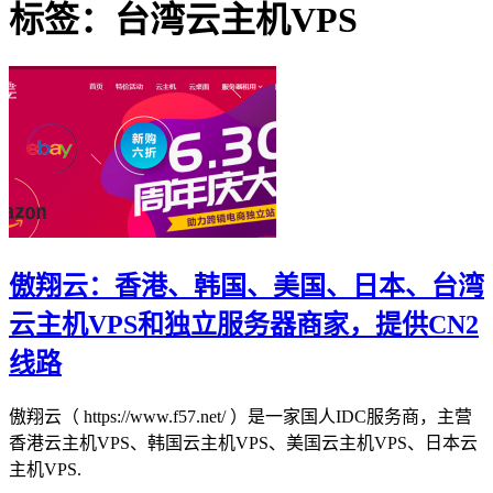
标签：台湾云主机VPS
傲翔云：香港、韩国、美国、日本、台湾
云主机VPS和独立服务器商家，提供CN2
线路
傲翔云（ https://www.f57.net/ ）是一家国人IDC服务商，主营
香港云主机VPS、韩国云主机VPS、美国云主机VPS、日本云
主机VPS.