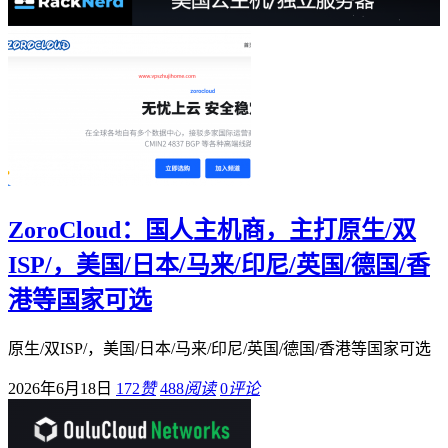
ZoroCloud：国人主机商，主打原生/双
ISP/，美国/日本/马来/印尼/英国/德国/香
港等国家可选
原生/双ISP/，美国/日本/马来/印尼/英国/德国/香港等国家可选
2026年6月18日
172
赞
488
阅读
0
评论