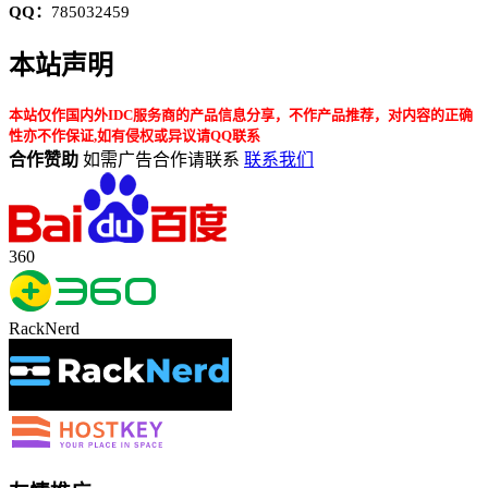
QQ：
785032459
本站声明
本站仅作国内外IDC服务商的产品信息分享，不作产品推荐，对内容的正确
性亦不作保证,如有侵权或异议请QQ联系
合作赞助
如需广告合作请联系
联系我们
360
RackNerd