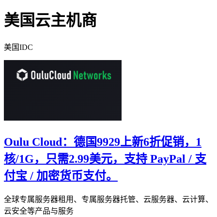
美国云主机商
美国IDC
Oulu Cloud：德国9929上新6折促销，1
核/1G，只需2.99美元，支持 PayPal / 支
付宝 / 加密货币支付。
全球专属服务器租用、专属服务器托管、云服务器、云计算、
云安全等产品与服务