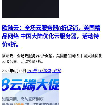
欧陆云：全场云服务器8折促销，美国精
品网络 中国大陆优化云服务器，活动特
价8折。
欧陆云：全场云服务器8折促销，美国精品网络 中国大陆优化
云服务器，活动特价8折。
2026年6月16日
191
赞
517
阅读
0
评论