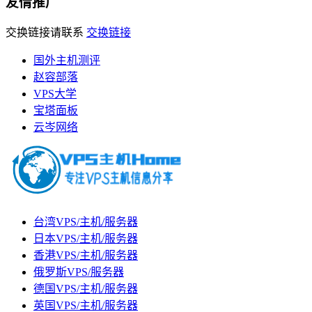
友情推广
交换链接请联系
交换链接
国外主机测评
赵容部落
VPS大学
宝塔面板
云岑网络
台湾VPS/主机/服务器
日本VPS/主机/服务器
香港VPS/主机/服务器
俄罗斯VPS/服务器
德国VPS/主机/服务器
英国VPS/主机/服务器