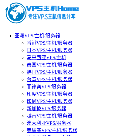
亚洲VPS/主机/服务器
香港VPS/主机/服务器
日本VPS/主机/服务器
马来西亚VPS/主机
泰国VPS/主机/服务器
韩国VPS/主机/服务器
台湾VPS/主机/服务器
菲律宾VPS/服务器
印度VPS/主机/服务器
印尼VPS/主机/服务器
新加披VPS/服务器
越南VPS/主机/服务器
澳大利亚VPS/服务器
柬埔寨VPS/主机/服务器