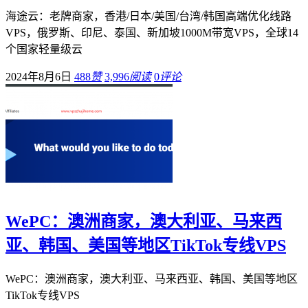
海途云：老牌商家，香港/日本/美国/台湾/韩国高端优化线路
VPS，俄罗斯、印尼、泰国、新加坡1000M带宽VPS，全球14
个国家轻量级云
2024年8月6日
488
赞
3,996
阅读
0
评论
WePC：澳洲商家，澳大利亚、马来西
亚、韩国、美国等地区TikTok专线VPS
WePC：澳洲商家，澳大利亚、马来西亚、韩国、美国等地区
TikTok专线VPS