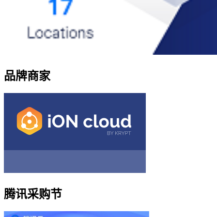
品牌商家
腾讯采购节