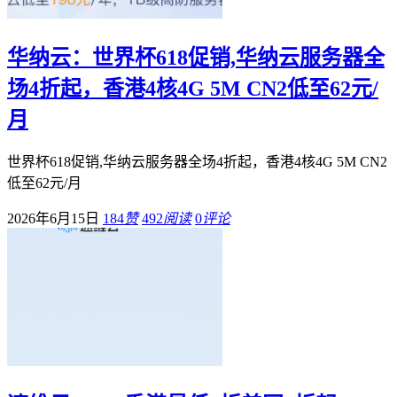
华纳云：世界杯618促销,华纳云服务器全
场4折起，香港4核4G 5M CN2低至62元/
月
世界杯618促销,华纳云服务器全场4折起，香港4核4G 5M CN2
低至62元/月
2026年6月15日
184
赞
492
阅读
0
评论