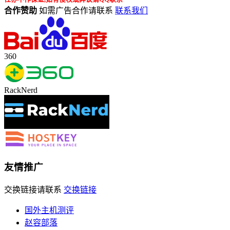
合作赞助
如需广告合作请联系
联系我们
360
RackNerd
友情推广
交换链接请联系
交换链接
国外主机测评
赵容部落