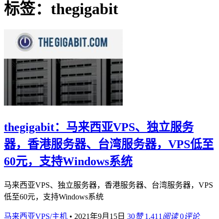
标签：thegigabit
thegigabit：马来西亚VPS、独立服务
器，香港服务器、台湾服务器，VPS低至
60元，支持Windows系统
马来西亚VPS、独立服务器，香港服务器、台湾服务器，VPS
低至60元，支持Windows系统
马来西亚VPS/主机
•
2021年9月15日
30
赞
1,411
阅读
0
评论