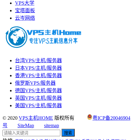
VPS大学
宝塔面板
云岑网络
台湾VPS/主机/服务器
日本VPS/主机/服务器
香港VPS/主机/服务器
俄罗斯VPS/服务器
德国VPS/主机/服务器
英国VPS/主机/服务器
美国VPS/主机/服务器
© 2020
VPS主机HOME
版权所有
粤ICP备20046904
号
SiteMap
sitemap
搜索