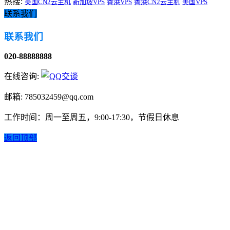
热搜:
美国CN2云主机
新加坡VPS
香港VPS
香港CN2云主机
美国VPS
联系我们
联系我们
020-88888888
在线咨询:
邮箱: 785032459@qq.com
工作时间：周一至周五，9:00-17:30，节假日休息
返回顶部