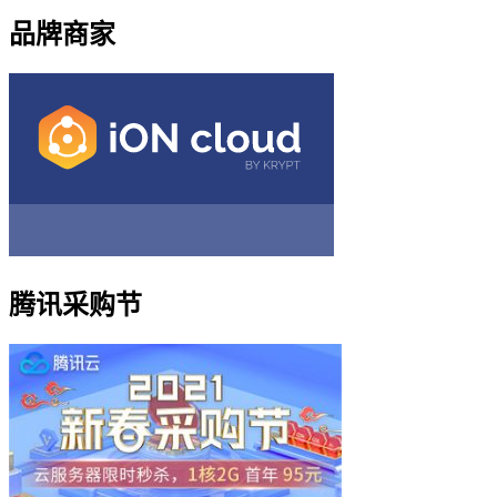
品牌商家
腾讯采购节