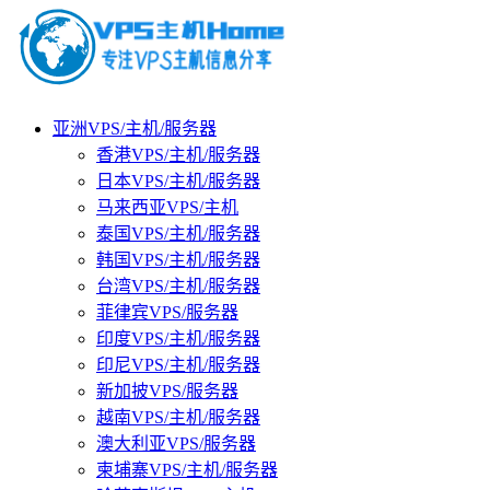
亚洲VPS/主机/服务器
香港VPS/主机/服务器
日本VPS/主机/服务器
马来西亚VPS/主机
泰国VPS/主机/服务器
韩国VPS/主机/服务器
台湾VPS/主机/服务器
菲律宾VPS/服务器
印度VPS/主机/服务器
印尼VPS/主机/服务器
新加披VPS/服务器
越南VPS/主机/服务器
澳大利亚VPS/服务器
柬埔寨VPS/主机/服务器