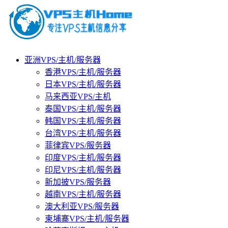
亚洲VPS/主机/服务器
香港VPS/主机/服务器
日本VPS/主机/服务器
马来西亚VPS/主机
泰国VPS/主机/服务器
韩国VPS/主机/服务器
台湾VPS/主机/服务器
菲律宾VPS/服务器
印度VPS/主机/服务器
印尼VPS/主机/服务器
新加披VPS/服务器
越南VPS/主机/服务器
澳大利亚VPS/服务器
柬埔寨VPS/主机/服务器