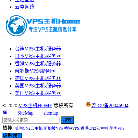
云岑网络
台湾VPS/主机/服务器
日本VPS/主机/服务器
香港VPS/主机/服务器
俄罗斯VPS/服务器
德国VPS/主机/服务器
英国VPS/主机/服务器
美国VPS/主机/服务器
© 2020
VPS主机HOME
版权所有
粤ICP备20046904
号
SiteMap
sitemap
搜索
热搜:
美国CN2云主机
新加坡VPS
香港VPS
香港CN2云主机
美国VPS
联系我们