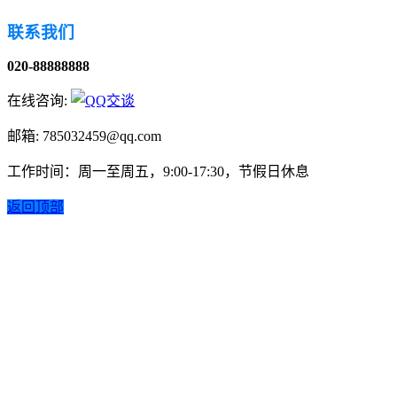
联系我们
020-88888888
在线咨询:
邮箱: 785032459@qq.com
工作时间：周一至周五，9:00-17:30，节假日休息
返回顶部