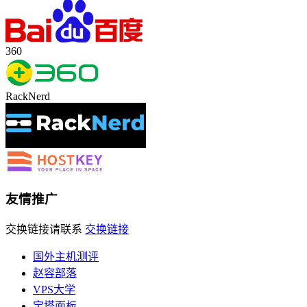
360
RackNerd
友情推广
交换链接请联系
交换链接
国外主机测评
赵容部落
VPS大学
宝塔面板