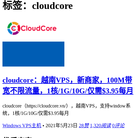
标签：cloudcore
cloudcore：越南VPS，新商家，100M带
宽不限流量，1核/1G/10G/仅需$3.95每月
cloudcore（https://cloudcore.vn/），越南VPS，支持window系
统，1核/1G/10G/仅需$3.95每月
Windows VPS主机
•
2021年5月23日
28
赞
1,320
阅读
0
评论