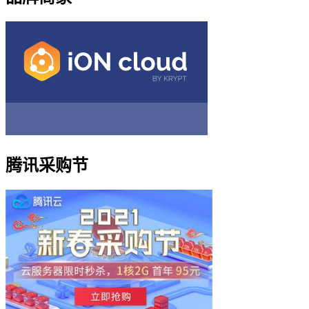
腾讯采购节