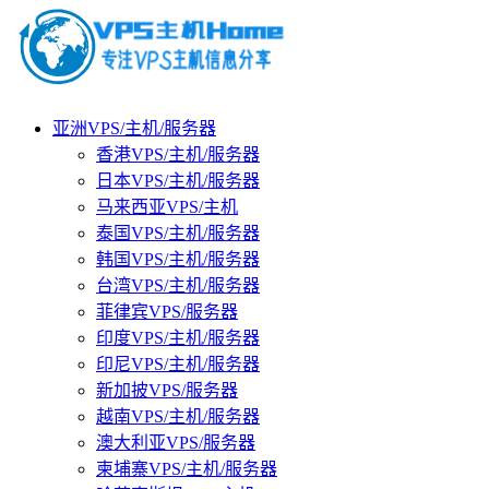
亚洲VPS/主机/服务器
香港VPS/主机/服务器
日本VPS/主机/服务器
马来西亚VPS/主机
泰国VPS/主机/服务器
韩国VPS/主机/服务器
台湾VPS/主机/服务器
菲律宾VPS/服务器
印度VPS/主机/服务器
印尼VPS/主机/服务器
新加披VPS/服务器
越南VPS/主机/服务器
澳大利亚VPS/服务器
柬埔寨VPS/主机/服务器