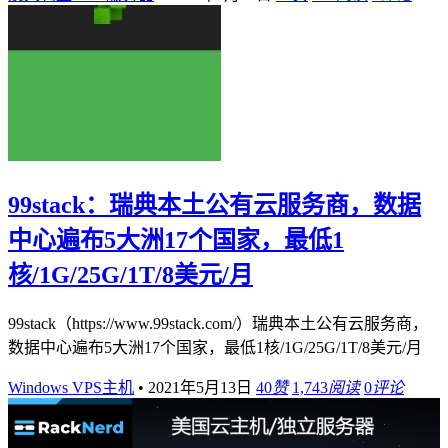
99stack：瑞典本土公有云服务商，数据
中心遍布5大洲17个国家，最低1
核/1G/25G/1T/8美元/月
99stack（https://www.99stack.com/）瑞典本土公有云服务商，
数据中心遍布5大洲17个国家，最低1核/1G/25G/1T/8美元/月
Windows VPS主机
•
2021年5月13日
40
赞
1,743
阅读
0
评论