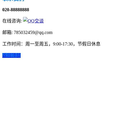
020-88888888
在线咨询:
邮箱: 785032459@qq.com
工作时间：周一至周五，9:00-17:30，节假日休息
返回顶部