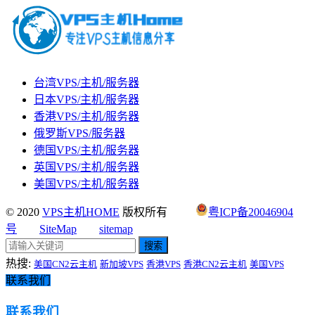
台湾VPS/主机/服务器
日本VPS/主机/服务器
香港VPS/主机/服务器
俄罗斯VPS/服务器
德国VPS/主机/服务器
英国VPS/主机/服务器
美国VPS/主机/服务器
© 2020
VPS主机HOME
版权所有
粤ICP备20046904
号
SiteMap
sitemap
搜索
热搜:
美国CN2云主机
新加坡VPS
香港VPS
香港CN2云主机
美国VPS
联系我们
联系我们