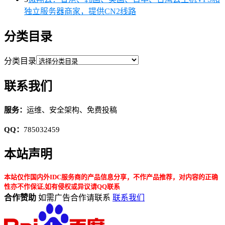
独立服务器商家，提供CN2线路
分类目录
分类目录
联系我们
服务：
运维、安全架构、免费投稿
QQ：
785032459
本站声明
本站仅作国内外IDC服务商的产品信息分享，不作产品推荐，对内容的正确
性亦不作保证,如有侵权或异议请QQ联系
合作赞助
如需广告合作请联系
联系我们