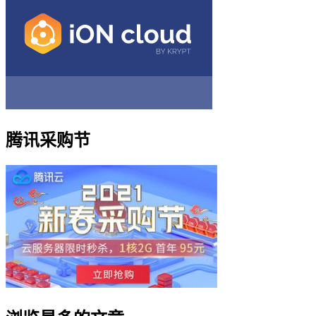
腾讯采购节